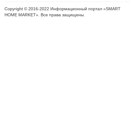
Copyright © 2016-2022 Информационный портал «SMART
HOME MARKET». Все права защищены.