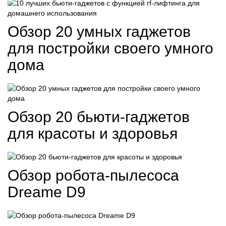
Обзор 20 умных гаджетов
для постройки своего умного
дома
Обзор 20 бьюти-гаджетов
для красоты и здоровья
Обзор робота-пылесоса
Dreame D9