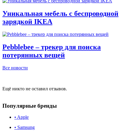
Уникальная мебель с беспроводной
зарядкой IKEA
Pebblebee – трекер для поиска
потерянных вещей
Все новости
Ещё никто не оставил отзывов.
Популярные бренды
• Apple
• Samsung