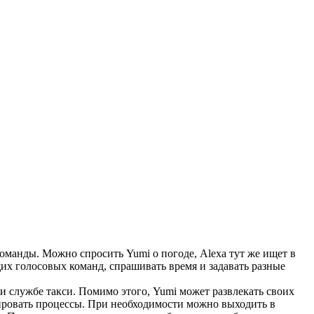
манды. Можно спросить Yumi о погоде, Alexa тут же ищет в
их голосовых команд, спрашивать время и задавать разные
службе такси. Помимо этого, Yumi может развлекать своих
ировать процессы. При необходимости можно выходить в