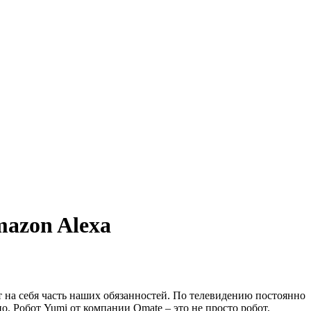
azon Alexa
 на себя часть наших обязанностей. По телевидению постоянно
. Робот Yumi от компании Omate – это не просто робот,