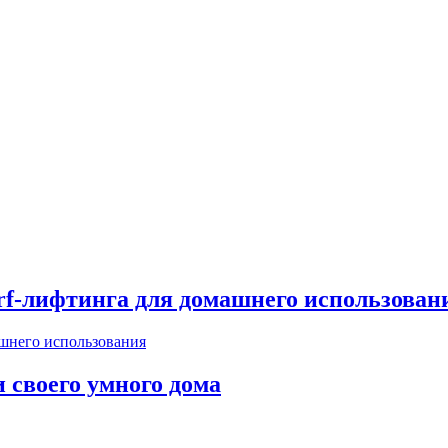
rf-лифтинга для домашнего использован
 своего умного дома