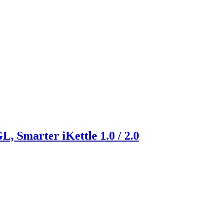
marter iKettle 1.0 / 2.0