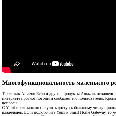
Многофункциональность маленького р
Также как Amazon Echo и другие продукты Amazon, оснащенные
интернете прогноз погоды и сообщает его пользователю. Кром
вопросы.
С Yumi также можно получить доступ к большому числу прило
владельцев. Если подключить Yumi к Smart Home Gateway, то