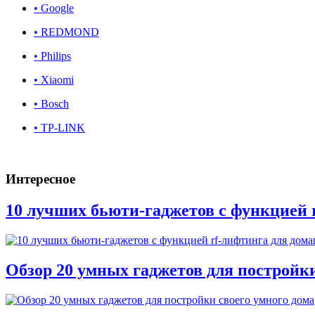
• Google
• REDMOND
• Philips
• Xiaomi
• Bosch
• TP-LINK
Интересное
10 лучших бьюти-гаджетов с функцией 
Обзор 20 умных гаджетов для постройки