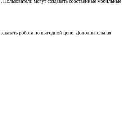
». Пользователи могут создавать собственные мобильные
 заказать робота по выгодной цене. Дополнительная