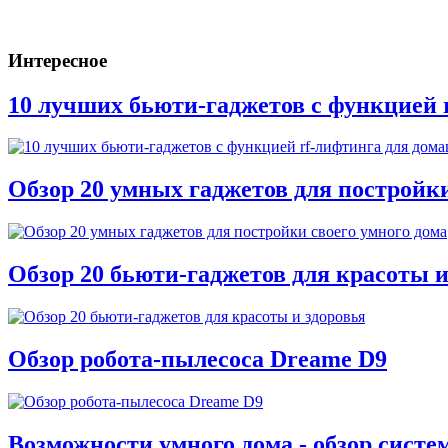
Интересное
10 лучших бьюти-гаджетов с функцией 
Обзор 20 умных гаджетов для постройки
Обзор 20 бьюти-гаджетов для красоты и
Обзор робота-пылесоса Dreame D9
Возможности умного дома - обзор систе