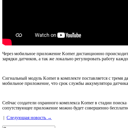
Через мобильное приложение Korner дистанционно происходит
зарядки датчиков, а так же локально регулировать работу кажд
Сигнальный модуль Korner в комплекте поставляется с тремя да
мобильное приложение, что срок службы аккумулятора датчика 
Сейчас создатели охранного комплекса Korner в стадии поиска
сопутствующее приложение можно будет совершенно бесплатно 
|
Следующая новость →