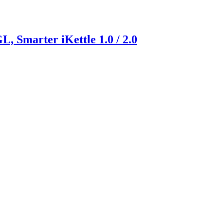
marter iKettle 1.0 / 2.0