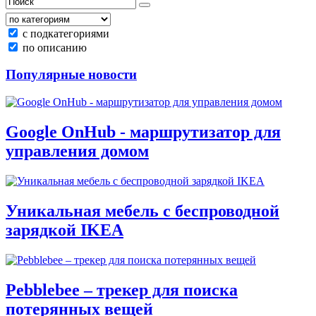
с подкатегориями
по описанию
Популярные новости
Google OnHub - маршрутизатор для
управления домом
Уникальная мебель с беспроводной
зарядкой IKEA
Pebblebee – трекер для поиска
потерянных вещей