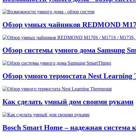
Обзор умных чайников REDMOND M170S / 
Обзор системы умного дома Samsung Sm
Обзор умного термостата Nest Learning 
Как сделать умный дом своими руками
Bosch Smart Home – надежная система