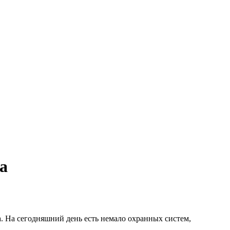
а
. На сегодняшний день есть немало охранных систем,